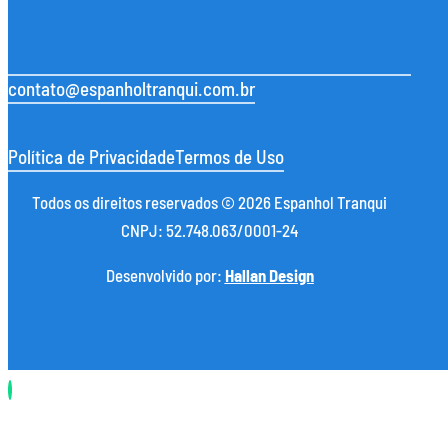
contato@espanholtranqui.com.br
Política de Privacidade
Termos de Uso
Todos os direitos reservados © 2026 Espanhol Tranqui
CNPJ: 52.748.063/0001-24
Desenvolvido por:
Hallan Design