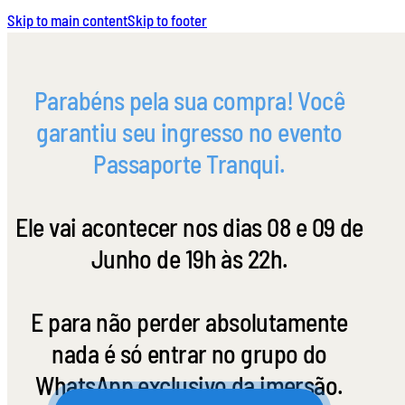
Skip to main content
Skip to footer
Parabéns pela sua compra! Você
garantiu seu ingresso no evento
Passaporte Tranqui.
Ele vai acontecer nos dias 08 e 09 de
Junho de 19h às 22h.
E para não perder absolutamente
nada é só entrar no grupo do
WhatsApp exclusivo da imersão.