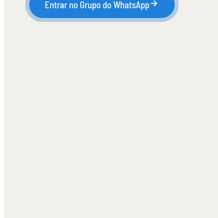
Entrar no Grupo do WhatsApp